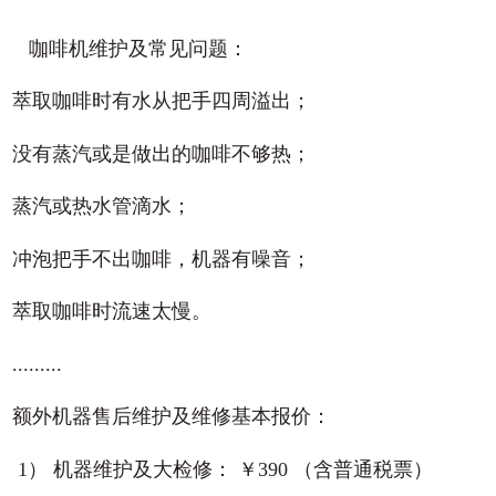
咖啡机维护及常见问题：
萃取咖啡时有水从把手四周溢出；
没有蒸汽或是做出的咖啡不够热；
蒸汽或热水管滴水；
冲泡把手不出咖啡，机器有噪音；
萃取咖啡时流速太慢。
.........
额外机器售后维护及维修基本报价：
1） 机器维护及大检修： ￥390 （含普通税票）