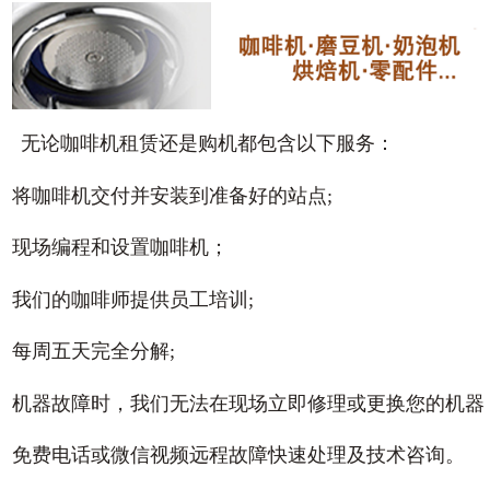
无论咖啡机租赁还是购机都包含以下服务：
将咖啡机交付并安装到准备好的站点;
现场编程和设置咖啡机；
我们的咖啡师提供员工培训;
每周五天完全分解;
机器故障时，我们无法在现场立即修理或更换您的机器
免费电话或微信视频远程故障快速处理及技术咨询。