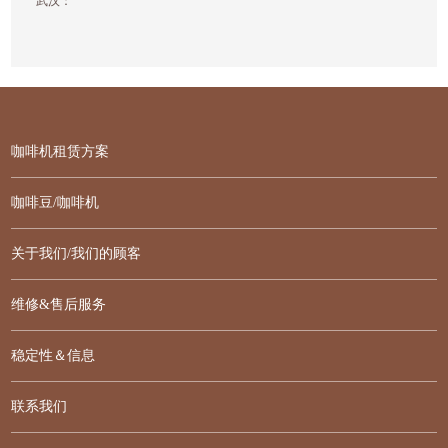
武汉：
咖啡机租赁方案
咖啡豆/咖啡机
关于我们/我们的顾客
维修&售后服务
稳定性＆信息
联系我们