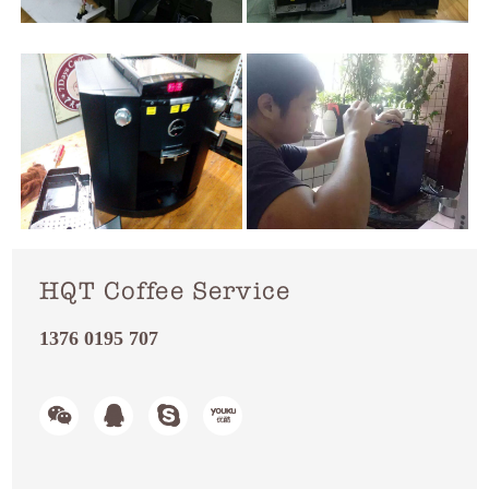
HQT Coffee Service
1376 0195 707