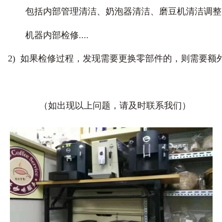
包括内部管理清洁、奶泡器清洁、磨豆机清洁调整、
机器内部检修....
2) 如果检修过程，发现需要更换零部件的，则需要额
（如出现以上问题，请及时联系我们）