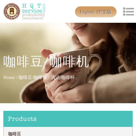
English
中文版
咖啡豆/咖啡机
Home
/
咖啡豆/咖啡机
/
清洁/咖啡杯
Products
咖啡豆