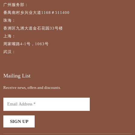
广州服务部：
番禺南村乡兴业大道1168＃511400
珠海：
香洲区九洲大道金石花园33号楼
上海：
周家嘴路4-1号，1063号
武汉：
Mailing List
Receive news, offers and discounts.