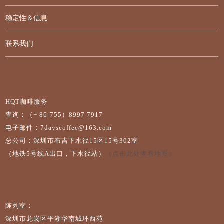
稳定性＆信息
联系我们
HQT咖啡服务
查询：（+ 86-755）8997 7917
电子邮件：7dayscoffee@163.com
总公司：深圳市布吉下水径15区15号302室
（地铁5号线A出口，下水径站）
（点击此处查看地图）
陈列室：
深圳市龙岗区平湖华南城环西苑