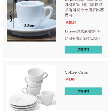
啡杯60ml专用加厚精
品咖啡标准专用杯比赛
用杯
￥35.00
Espresso意式浓缩咖啡杯
60ml专用加厚精品咖啡标
准专用杯比赛用杯
浏览详情
Coffee Cups
￥0.00
浏览详情