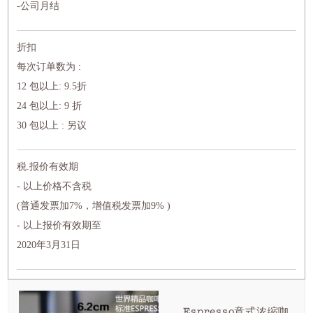
-公司月结
折扣
每次订单数为 :
12 包以上: 9.5折
24 包以上: 9 折
30 包以上 : 另议
税.报价有效期
- 以上价格不含税
(普通发票加7%，增值税发票加9% )
- 以上报价有效期至
2020年3月31日
Espresso意式浓缩咖