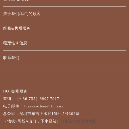
关于我们/我们的顾客
维修&售后服务
稳定性＆信息
联系我们
HQT咖啡服务
查询：（+ 86-755）8997 7917
电子邮件：7dayscoffee@163.com
总公司：深圳市布吉下水径15区15号302室
（地铁5号线A出口，下水径站）
（点击此处查看地图）