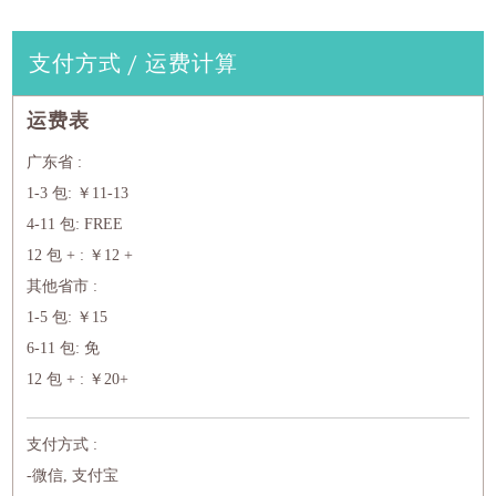
支付方式 / 运费计算
运费表
广东省 :
1-3 包: ￥11-13
4-11 包: FREE
12 包 + : ￥12 +
其他省市 :
1-5 包: ￥15
6-11 包: 免
12 包 + : ￥20+
支付方式 :
-微信, 支付宝