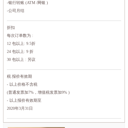
-银行转账 (ATM /网银 )
-公司月结
折扣
每次订单数为 :
12 包以上: 9.5折
24 包以上: 9 折
30 包以上 : 另议
税.报价有效期
- 以上价格不含税
(普通发票加7%，增值税发票加9% )
- 以上报价有效期至
2020年3月31日