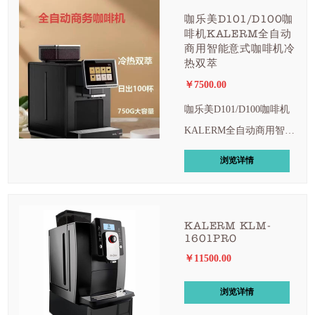
咖乐美D101/D100咖
啡机KALERM全自动
商用智能意式咖啡机冷
热双萃
￥7500.00
咖乐美D101/D100咖啡机
KALERM全自动商用智能
意式咖啡机冷热双萃
浏览详情
KALERM KLM-
1601PRO
￥11500.00
浏览详情