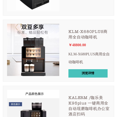
KLM-X680PLUS商
用全自动咖啡机
￥48800.00
KLM-X680PLUS商用全自
动咖啡机
浏览详情
KALERM /咖乐美
K95plus 一键商用全
自动现磨咖啡机办公室
酒店扫码