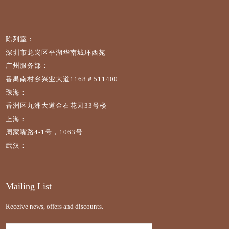
陈列室：
深圳市龙岗区平湖华南城环西苑
广州服务部：
番禺南村乡兴业大道1168＃511400
珠海：
香洲区九洲大道金石花园33号楼
上海：
周家嘴路4-1号，1063号
武汉：
Mailing List
Receive news, offers and discounts.